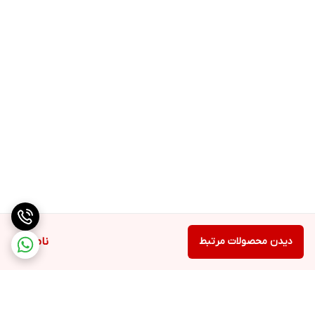
دیدن محصولات مرتبط
ناموجود