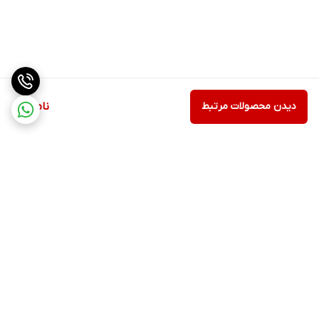
دیدن محصولات مرتبط
ناموجود
برگشت به بالا