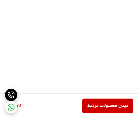
دیدن محصولات مرتبط
ناموجود