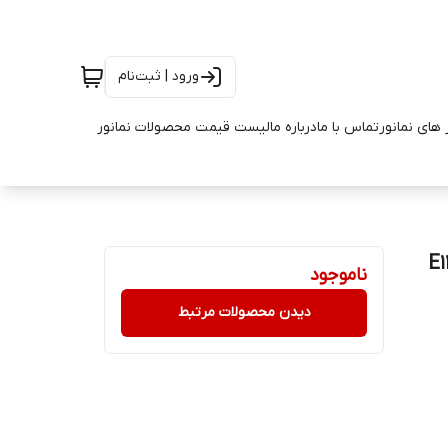
ورود | ثبت‌نام
 های نمانور
تماس با ما
درباره ما
لیست قیمت محصولات نمانور
ناموجود
دیدن محصولات مرتبط