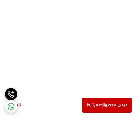
دیدن محصولات مرتبط
ناموجود