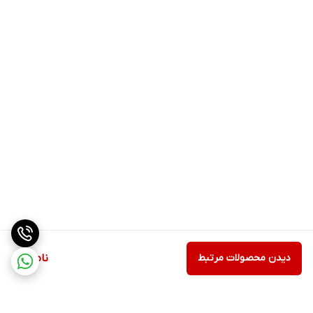
دیدن محصولات مرتبط
ناموجود