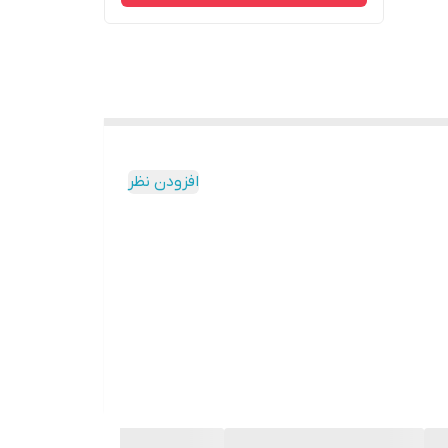
افزودن نظر