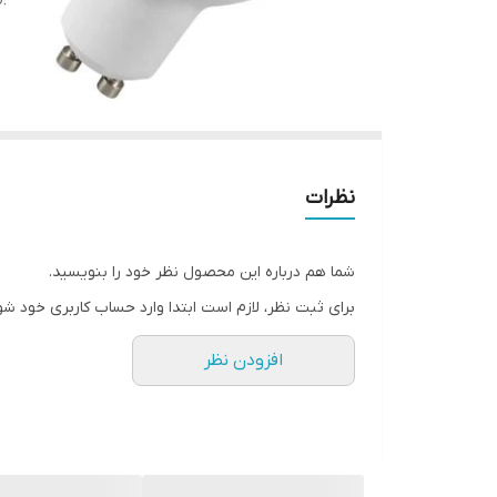
نظرات
شما هم درباره این محصول نظر خود را بنویسید.
برای ثبت نظر، لازم است ابتدا وارد حساب کاربری خود شو
افزودن نظر