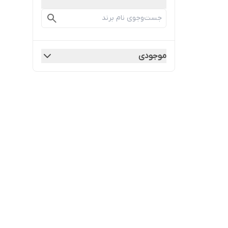
موجودی