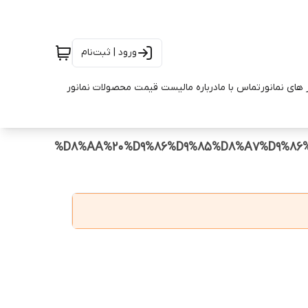
ورود | ثبت‌نام
 های نمانور
تماس با ما
درباره ما
لیست قیمت محصولات نمانور