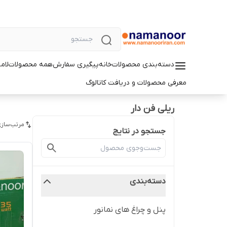
دسته‌بندی محصولات
خانه
پیگیری سفارش
همه محصولات
لام
معرفی محصولات و دریافت کاتالوگ
ریلی فن دار
مرتب‌سازی
جستجو در نتایج
دسته‌بندی
پنل و چراغ های نمانور