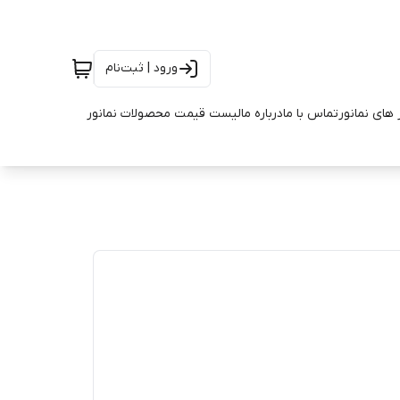
ورود | ثبت‌نام
 های نمانور
تماس با ما
درباره ما
لیست قیمت محصولات نمانور