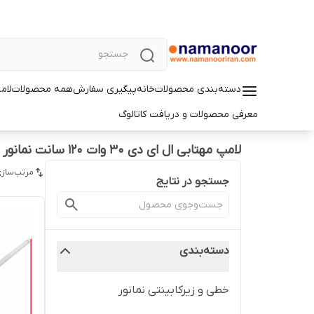
دسته‌بندی محصولات
خانه
پیگیری سفارش
همه محصولات
لام
معرفی محصولات و دریافت کاتالوگ
لامپ مهتابی ال ای دی 30 وات 120 سانت نمانور
مرتب‌سازی
جستجو در نتایج
دسته‌بندی
خطی و زیرکابینتی نمانور