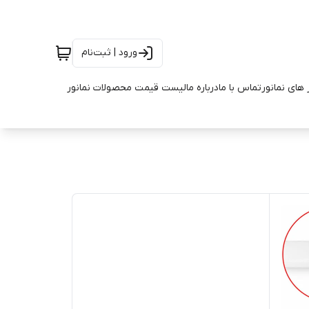
ورود | ثبت‌نام
 های نمانور
تماس با ما
درباره ما
لیست قیمت محصولات نمانور